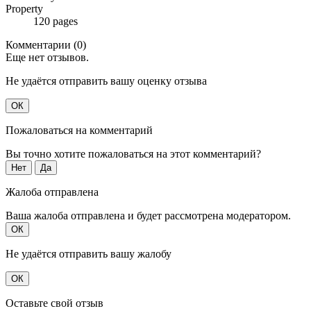
Property
120 pages
Комментарии (0)
Еще нет отзывов.
Не удаётся отправить вашу оценку отзыва
ОК
Пожаловаться на комментарий
Вы точно хотите пожаловаться на этот комментарий?
Нет
Да
Жалоба отправлена
Ваша жалоба отправлена и будет рассмотрена модератором.
ОК
Не удаётся отправить вашу жалобу
ОК
Оставьте свой отзыв