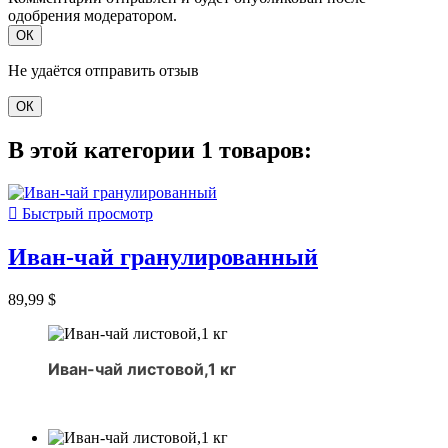
одобрения модератором.
ОК
Не удаётся отправить отзыв
ОК
В этой категории 1 товаров:

Быстрый просмотр
Иван-чай гранулированный
89,99 $
Иван-чай листовой,1 кг