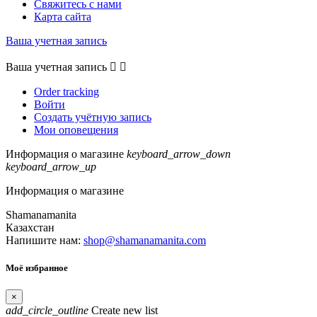
Свяжитесь с нами
Карта сайта
Ваша учетная запись
Ваша учетная запись


Order tracking
Войти
Создать учётную запись
Мои оповещения
Информация о магазине
keyboard_arrow_down
keyboard_arrow_up
Информация о магазине
Shamanamanita
Казахстан
Напишите нам:
shop@shamanamanita.com
Моё избранное
×
add_circle_outline
Create new list