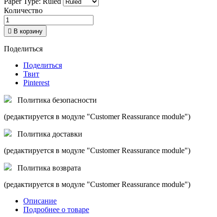
Paper Type: Ruled
Количество

В корзину
Поделиться
Поделиться
Твит
Pinterest
Политика безопасности
(редактируется в модуле "Customer Reassurance module")
Политика доставки
(редактируется в модуле "Customer Reassurance module")
Политика возврата
(редактируется в модуле "Customer Reassurance module")
Описание
Подробнее о товаре