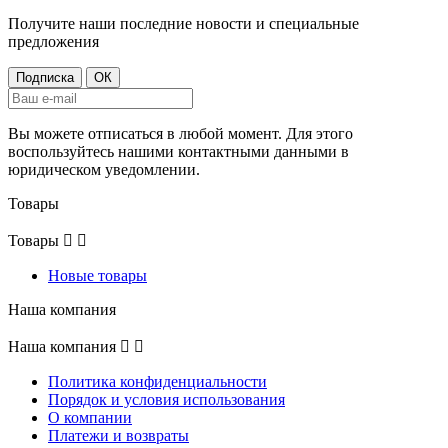
Получите наши последние новости и специальные
предложения
Вы можете отписаться в любой момент. Для этого
воспользуйтесь нашими контактными данными в
юридическом уведомлении.
Товары
Товары


Новые товары
Наша компания
Наша компания


Политика конфиденциальности
Порядок и условия использования
О компании
Платежи и возвраты